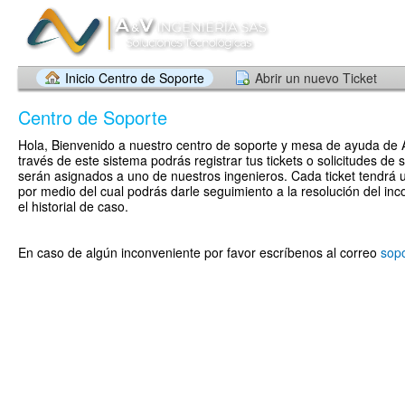
Inicio Centro de Soporte
Abrir un nuevo Ticket
Centro de Soporte
Hola, Bienvenido a nuestro centro de soporte y mesa de ayuda de 
través de este sistema podrás registrar tus tickets o solicitudes de s
serán asignados a uno de nuestros ingenieros. Cada ticket tendrá u
por medio del cual podrás darle seguimiento a la resolución del inc
el historial de caso.
En caso de algún inconveniente por favor escríbenos al correo
sop